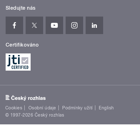
Sledujte nás
Certifikováno
Cookies
Osobní údaje
Podmínky užití
English
© 1997-2026 Český rozhlas