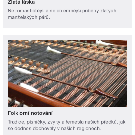
Zlatá láska
Nejromantičtější a nejdojemnější příběhy zlatých
manželských párů.
Folklorní notování
Tradice, písničky, zvyky a řemesla našich předků, jak
se dodnes dochovaly v našich regionech.