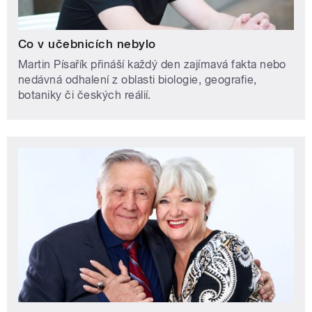
Co v učebnicích nebylo
Martin Písařík přináší každý den zajímavá fakta nebo
nedávná odhalení z oblasti biologie, geografie,
botaniky či českých reálií.