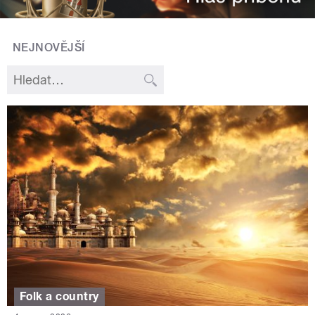
NEJNOVĚJŠÍ
Folk a country