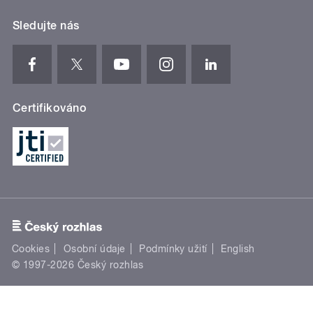
Sledujte nás
Certifikováno
Cookies
Osobní údaje
Podmínky užití
English
© 1997-2026 Český rozhlas