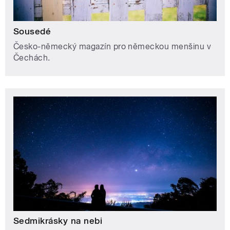
Sousedé
Česko-německý magazín pro německou menšinu v
Čechách.
Sedmikrásky na nebi