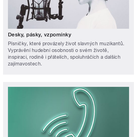
Desky, pásky, vzpomínky
Písničky, které provázely život slavných muzikantů.
Vyprávění hudební osobnosti o svém životě,
inspiraci, rodině i přátelích, spoluhráčích a dalších
zajímavostech.