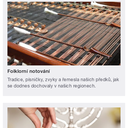
Folklorní notování
Tradice, písničky, zvyky a řemesla našich předků, jak
se dodnes dochovaly v našich regionech.