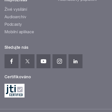
Živé vysílání
Audioarchiv
Podcasty
Mobilní aplikace
Sledujte nás
Certifikováno