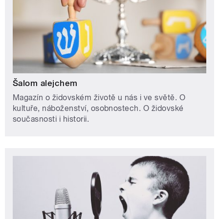
Šalom alejchem
Magazín o židovském životě u nás i ve světě. O
kultuře, náboženství, osobnostech. O židovské
současnosti i historii.