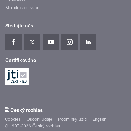
Mobilní aplikace
Sledujte nás
Certifikováno
Cookies
Osobní údaje
Podmínky užití
English
© 1997-2026 Český rozhlas