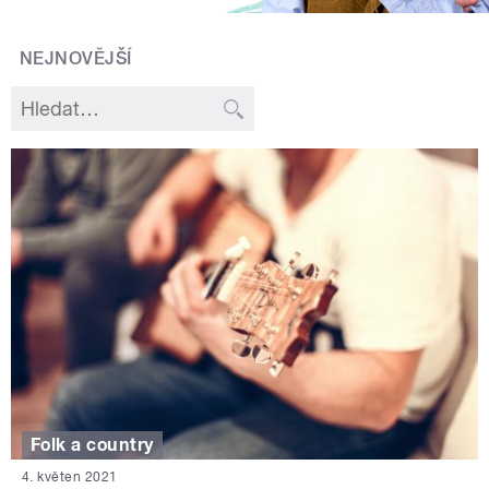
NEJNOVĚJŠÍ
Folk a country
4. květen 2021