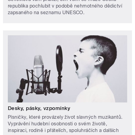
republika pochlubit v podobě nehmotného dědictví
zapsaného na seznamu UNESCO.
Desky, pásky, vzpomínky
Písničky, které provázely život slavných muzikantů.
Vyprávění hudební osobnosti o svém životě,
inspiraci, rodině i přátelích, spoluhráčích a dalších