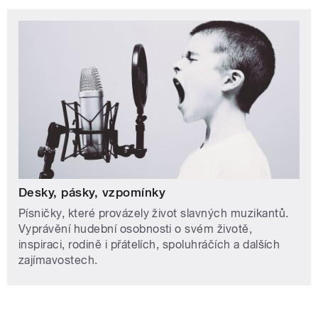
Desky, pásky, vzpomínky
Písničky, které provázely život slavných muzikantů.
Vyprávění hudební osobnosti o svém životě,
inspiraci, rodině i přátelích, spoluhráčích a dalších
zajímavostech.