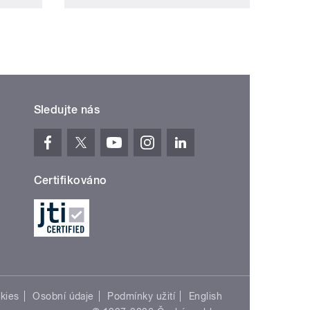
Sledujte nás
Certifikováno
kies
Osobní údaje
Podmínky užití
English