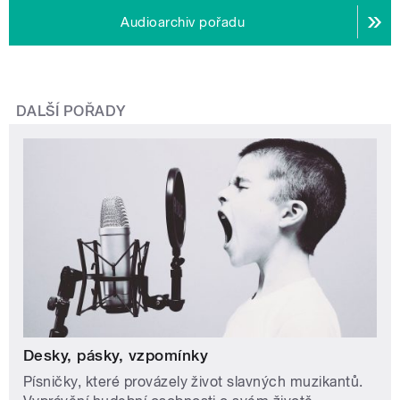
Audioarchiv pořadu
DALŠÍ POŘADY
Desky, pásky, vzpomínky
Písničky, které provázely život slavných muzikantů.