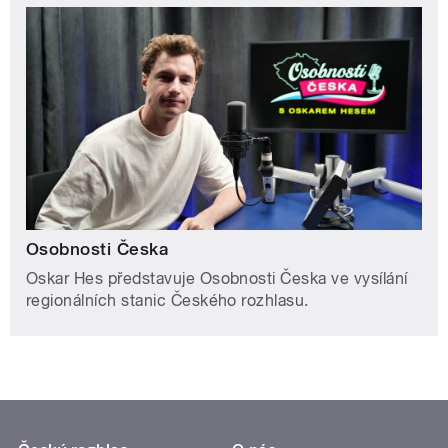
Osobnosti Česka
Oskar Hes představuje Osobnosti Česka ve vysílání
regionálních stanic Českého rozhlasu.