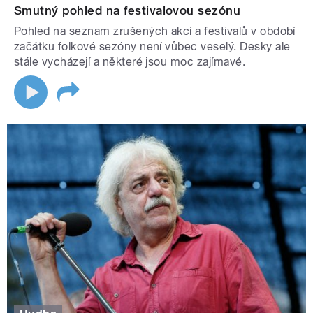
Smutný pohled na festivalovou sezónu
Pohled na seznam zrušených akcí a festivalů v období
začátku folkové sezóny není vůbec veselý. Desky ale
stále vycházejí a některé jsou moc zajímavé.