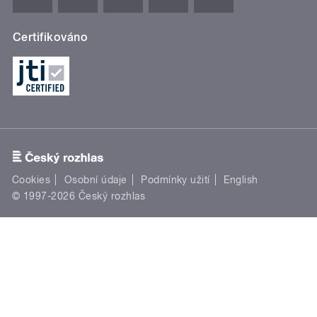
Certifikováno
Cookies
Osobní údaje
Podmínky užití
English
© 1997-2026 Český rozhlas