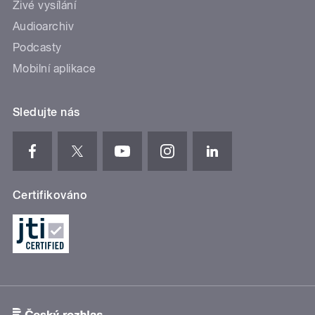
Živé vysílání
Audioarchiv
Podcasty
Mobilní aplikace
Sledujte nás
Certifikováno