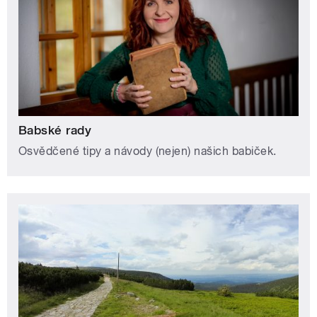
Babské rady
Osvědčené tipy a návody (nejen) našich babiček.