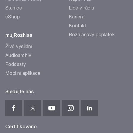
Stanice
Lidé v rádiu
eShop
Kariéra
Kontakt
Rozhlasový poplatek
mujRozhlas
Živé vysílání
Audioarchiv
Podcasty
Mobilní aplikace
Sledujte nás
Certifikováno