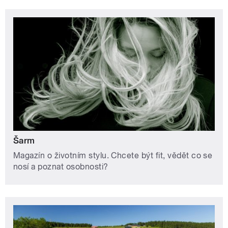
Šarm
Magazín o životním stylu. Chcete být fit, vědět co se
nosí a poznat osobnosti?