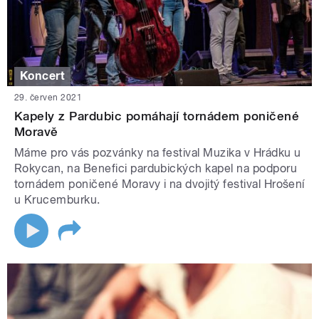
Koncert
29. červen 2021
Kapely z Pardubic pomáhají tornádem poničené
Moravě
Máme pro vás pozvánky na festival Muzika v Hrádku u
Rokycan, na Benefici pardubických kapel na podporu
tornádem poničené Moravy i na dvojitý festival Hrošení
u Krucemburku.