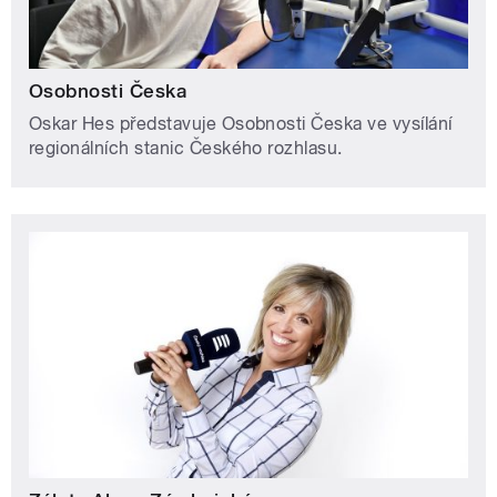
Osobnosti Česka
Oskar Hes představuje Osobnosti Česka ve vysílání
regionálních stanic Českého rozhlasu.