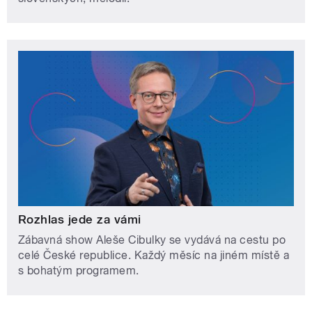
Rozhlas jede za vámi
Zábavná show Aleše Cibulky se vydává na cestu po
celé České republice. Každý měsíc na jiném místě a
s bohatým programem.