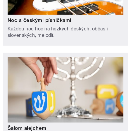
Noc s českými písničkami
Každou noc hodina hezkých českých, občas i
slovenských, melodií.
Šalom alejchem