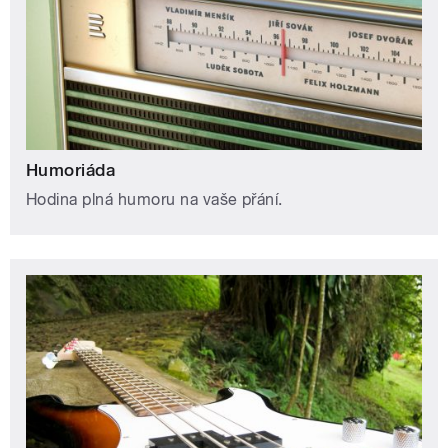
Humoriáda
Hodina plná humoru na vaše přání.