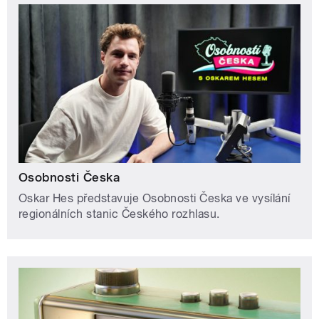
Osobnosti Česka
Oskar Hes představuje Osobnosti Česka ve vysílání
regionálních stanic Českého rozhlasu.