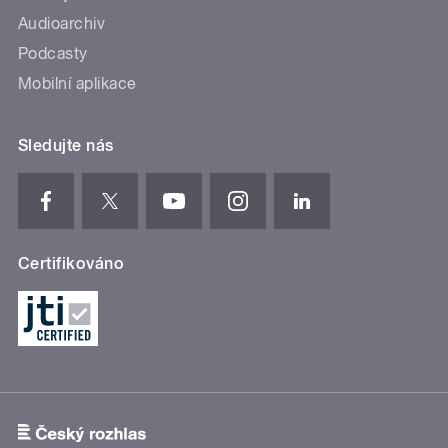
Audioarchiv
Podcasty
Mobilní aplikace
Sledujte nás
Certifikováno