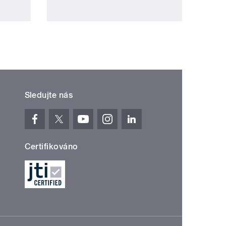
Sledujte nás
Certifikováno