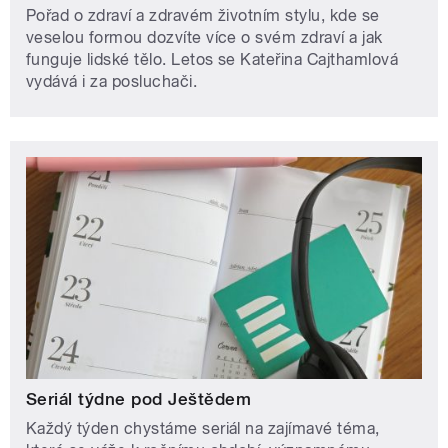
Pořad o zdraví a zdravém životním stylu, kde se
veselou formou dozvíte více o svém zdraví a jak
funguje lidské tělo. Letos se Kateřina Cajthamlová
vydává i za posluchači.
Seriál týdne pod Ještědem
Každý týden chystáme seriál na zajímavé téma,