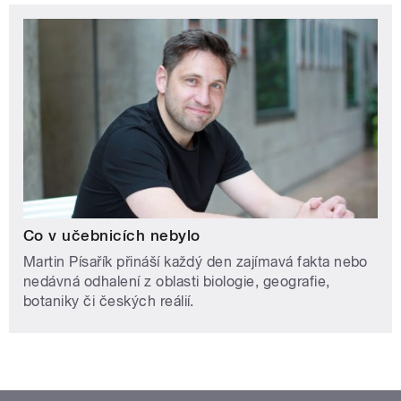
Co v učebnicích nebylo
Martin Písařík přináší každý den zajímavá fakta nebo
nedávná odhalení z oblasti biologie, geografie,
botaniky či českých reálií.