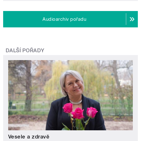
Audioarchiv pořadu
DALŠÍ POŘADY
Vesele a zdravě