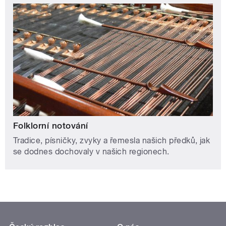
Folklorní notování
Tradice, písničky, zvyky a řemesla našich předků, jak
se dodnes dochovaly v našich regionech.