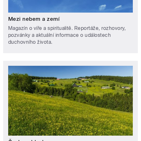
Mezi nebem a zemí
Magazín o víře a spiritualitě. Reportáže, rozhovory,
pozvánky a aktuální informace o událostech
duchovního života.