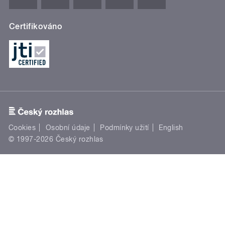
Certifikováno
Cookies
Osobní údaje
Podmínky užití
English
© 1997-2026 Český rozhlas