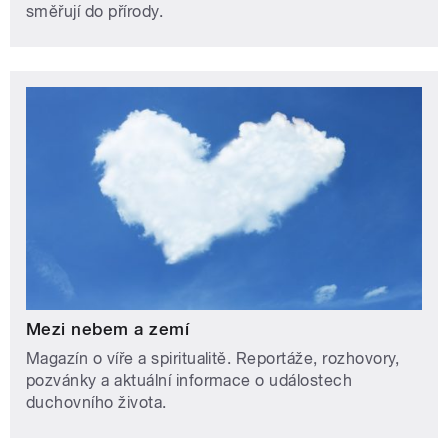
směřují do přírody.
Mezi nebem a zemí
Magazín o víře a spiritualitě. Reportáže, rozhovory,
pozvánky a aktuální informace o událostech
duchovního života.