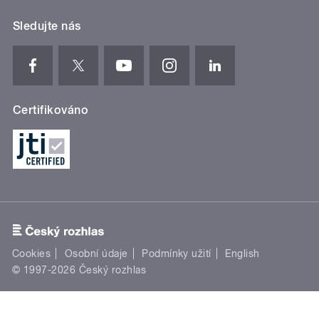
Sledujte nás
Certifikováno
Cookies
Osobní údaje
Podmínky užití
English
© 1997-2026 Český rozhlas