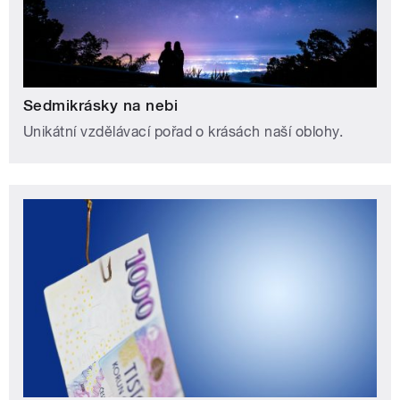
Sedmikrásky na nebi
Unikátní vzdělávací pořad o krásách naší oblohy.