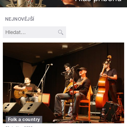
NEJNOVĚJŠÍ
Folk a country