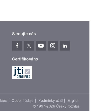
Sledujte nás
Certifikováno
kies
Osobní údaje
Podmínky užití
English
© 1997-2026 Český rozhlas