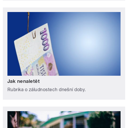
Jak nenaletět
Rubrika o záludnostech dnešní doby.