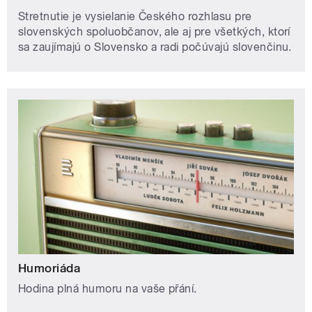
Stretnutie je vysielanie Českého rozhlasu pre
slovenských spoluobčanov, ale aj pre všetkých, ktorí
sa zaujímajú o Slovensko a radi počúvajú slovenčinu.
Humoriáda
Hodina plná humoru na vaše přání.