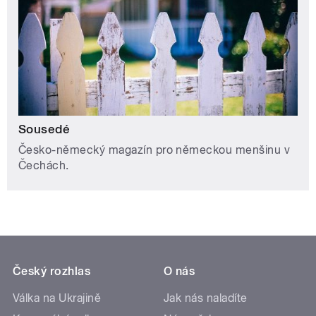
Sousedé
Česko-německý magazín pro německou menšinu v
Čechách.
Český rozhlas
O nás
Válka na Ukrajině
Jak nás naladíte