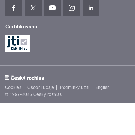
Certifikováno
Cookies
Osobní údaje
Podmínky užití
English
© 1997-2026 Český rozhlas