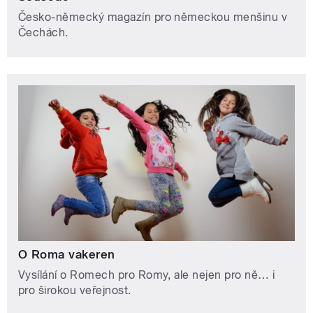
Česko-německý magazín pro německou menšinu v
Čechách.
O Roma vakeren
Vysílání o Romech pro Romy, ale nejen pro ně… i
pro širokou veřejnost.