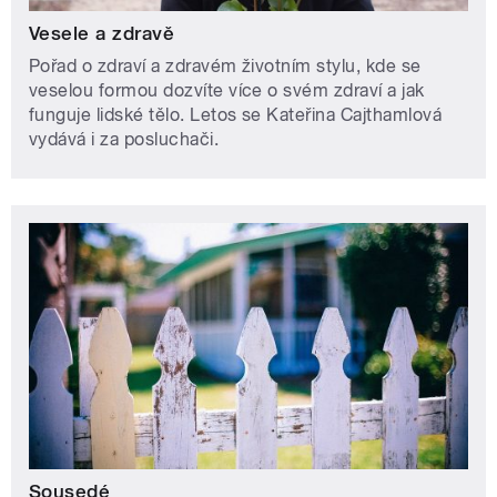
Vesele a zdravě
Pořad o zdraví a zdravém životním stylu, kde se
veselou formou dozvíte více o svém zdraví a jak
funguje lidské tělo. Letos se Kateřina Cajthamlová
vydává i za posluchači.
Sousedé