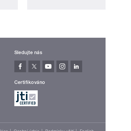
Sledujte nás
Certifikováno