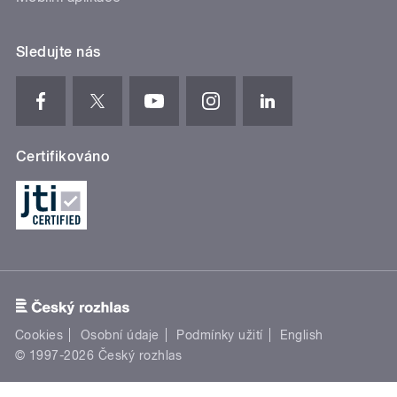
Sledujte nás
Certifikováno
Cookies
Osobní údaje
Podmínky užití
English
© 1997-2026 Český rozhlas