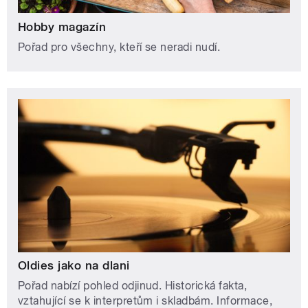
Hobby magazín
Pořad pro všechny, kteří se neradi nudí.
Oldies jako na dlani
Pořad nabízí pohled odjinud. Historická fakta,
vztahující se k interpretům i skladbám. Informace,