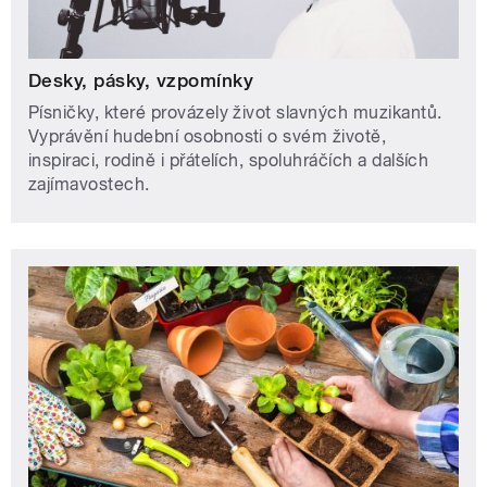
Desky, pásky, vzpomínky
Písničky, které provázely život slavných muzikantů.
Vyprávění hudební osobnosti o svém životě,
inspiraci, rodině i přátelích, spoluhráčích a dalších
zajímavostech.