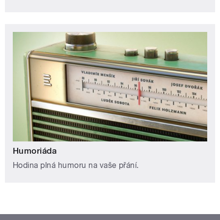
Humoriáda
Hodina plná humoru na vaše přání.