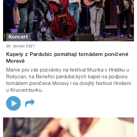
Koncert
29. červen 2021
Kapely z Pardubic pomáhají tornádem poničené
Moravě
Máme pro vás pozvánky na festival Muzika v Hrádku u
Rokycan, na Benefici pardubických kapel na podporu
tornádem poničené Moravy i na dvojitý festival Hrošení
u Krucemburku.