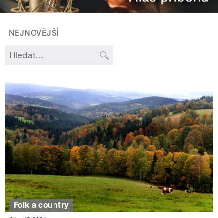
NEJNOVĚJŠÍ
Folk a country