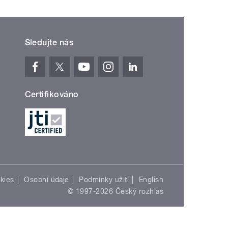
Sledujte nás
Certifikováno
kies
Osobní údaje
Podmínky užití
English
© 1997-2026 Český rozhlas