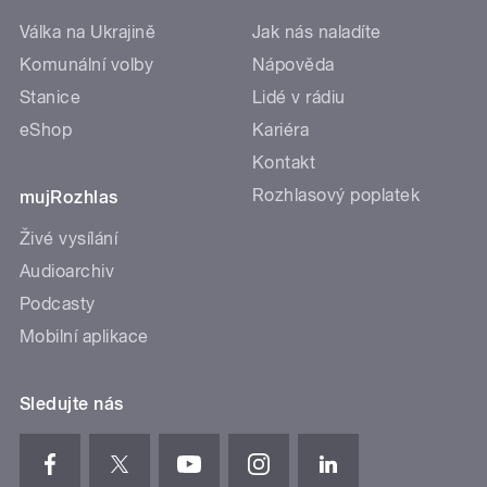
Válka na Ukrajině
Jak nás naladíte
Komunální volby
Nápověda
Stanice
Lidé v rádiu
eShop
Kariéra
Kontakt
Rozhlasový poplatek
mujRozhlas
Živé vysílání
Audioarchiv
Podcasty
Mobilní aplikace
Sledujte nás