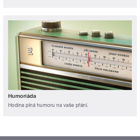
Humoriáda
Hodina plná humoru na vaše přání.