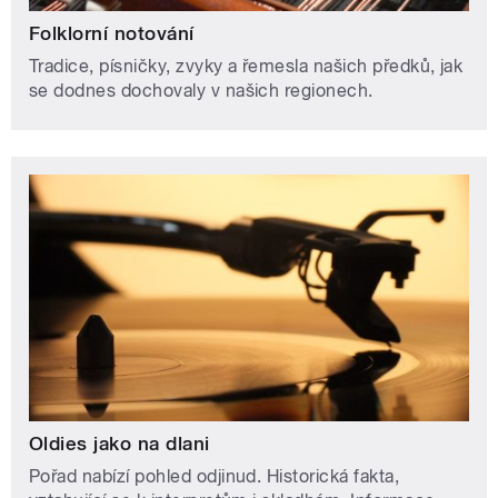
Folklorní notování
Tradice, písničky, zvyky a řemesla našich předků, jak
se dodnes dochovaly v našich regionech.
Oldies jako na dlani
Pořad nabízí pohled odjinud. Historická fakta,