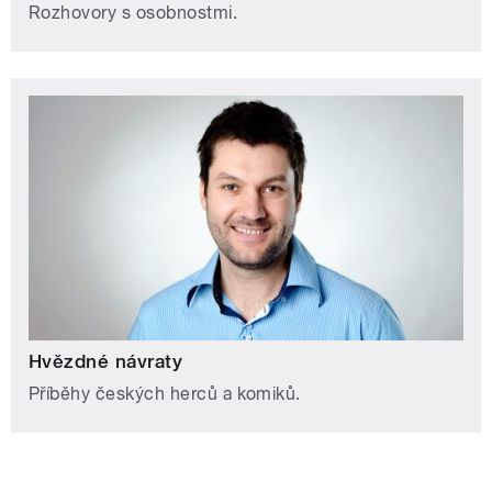
Rozhovory s osobnostmi.
Hvězdné návraty
Příběhy českých herců a komiků.