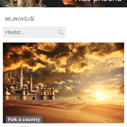
NEJNOVĚJŠÍ
Folk a country