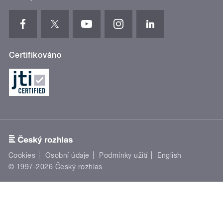
Certifikováno
Cookies
Osobní údaje
Podmínky užití
English
© 1997-2026 Český rozhlas