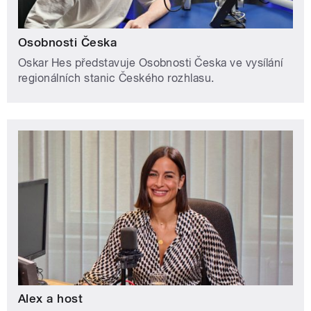
Osobnosti Česka
Oskar Hes představuje Osobnosti Česka ve vysílání
regionálních stanic Českého rozhlasu.
Alex a host