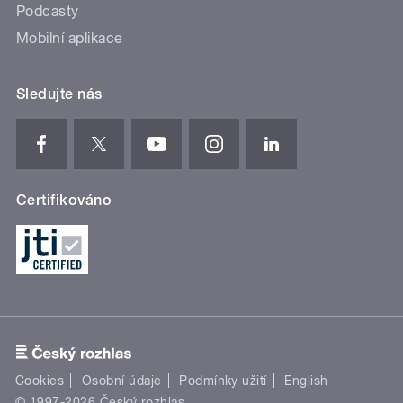
Podcasty
Mobilní aplikace
Sledujte nás
Certifikováno
Cookies
Osobní údaje
Podmínky užití
English
© 1997-2026 Český rozhlas