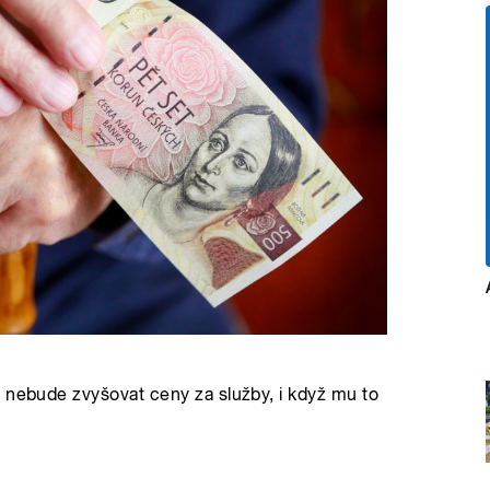
m nebude zvyšovat ceny za služby, i když mu to