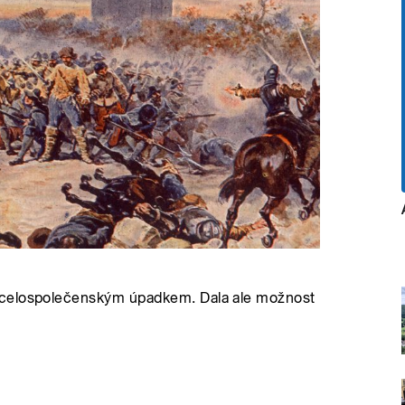
 celospolečenským úpadkem. Dala ale možnost