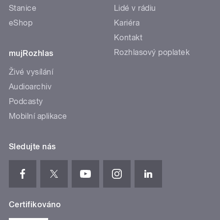
Stanice
Lidé v rádiu
eShop
Kariéra
Kontakt
Rozhlasový poplatek
mujRozhlas
Živé vysílání
Audioarchiv
Podcasty
Mobilní aplikace
Sledujte nás
Certifikováno