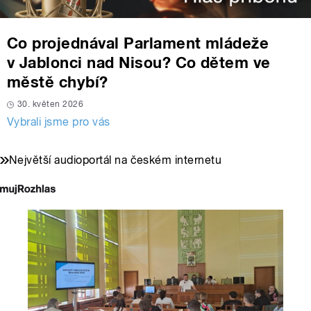
Co projednával Parlament mládeže
v Jablonci nad Nisou? Co dětem ve
městě chybí?
30. květen 2026
Vybrali jsme pro vás
Největší audioportál na českém internetu