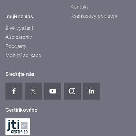
Kontakt
Rozhlasový poplatek
mujRozhlas
Živé vysílání
Audioarchiv
Podcasty
Mobilní aplikace
Sledujte nás
Certifikováno