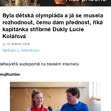
Byla dětská olympiáda a já se musela
rozhodnout, čemu dám přednost, říká
kapitánka stříbrné Dukly Lucie
Kolářová
13. květen 2026
Setkání u mikrofonu
Největší audioportál na českém internetu