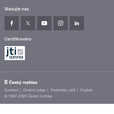
Sledujte nás
Certifikováno
Cookies
Osobní údaje
Podmínky užití
English
© 1997-2026 Český rozhlas