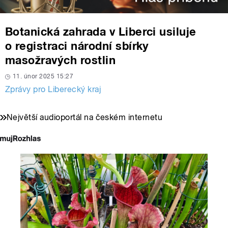
Botanická zahrada v Liberci usiluje
o registraci národní sbírky
masožravých rostlin
11. únor 2025 15:27
Zprávy pro Liberecký kraj
Největší audioportál na českém internetu