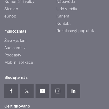
Komunální volby
Nápověda
Stanice
Lidé v rádiu
eShop
Kariéra
Kontakt
Rozhlasový poplatek
mujRozhlas
Živé vysílání
Audioarchiv
Podcasty
Mobilní aplikace
Sledujte nás
Certifikováno