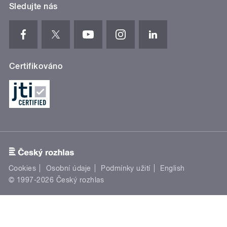
Sledujte nás
Certifikováno
Cookies
Osobní údaje
Podmínky užití
English
© 1997-2026 Český rozhlas