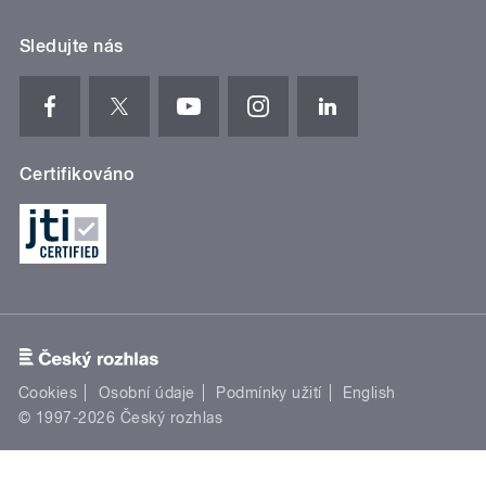
Sledujte nás
Certifikováno
Cookies
Osobní údaje
Podmínky užití
English
© 1997-2026 Český rozhlas