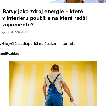
Barvy jako zdroj energie – které
v interiéru použít a na které radši
zapomeňte?
17. duben 2018
Největší audioportál na českém internetu