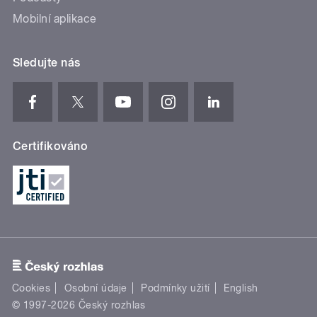
Mobilní aplikace
Sledujte nás
Certifikováno
Cookies
Osobní údaje
Podmínky užití
English
© 1997-2026 Český rozhlas