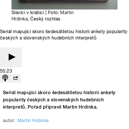
Slavíci v krabici | Foto:
Martin
Hrdinka
, Český rozhlas
Seriál mapující skoro šedesátiletou historii ankety popularity
českých a slovenských hudebních interpretů
55:23
Seriál mapující skoro šedesátiletou historii ankety
popularity českých a slovenských hudebních
interpretů. Pořad připravil Martin Hrdinka.
autor:
Martin Hrdinka