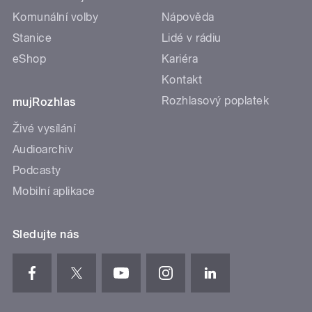
Komunální volby
Nápověda
Stanice
Lidé v rádiu
eShop
Kariéra
Kontakt
Rozhlasový poplatek
mujRozhlas
Živé vysílání
Audioarchiv
Podcasty
Mobilní aplikace
Sledujte nás