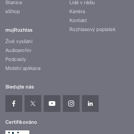
Stanice
Lidé v rádiu
eShop
Kariéra
Kontakt
Rozhlasový poplatek
mujRozhlas
Živé vysílání
Audioarchiv
Podcasty
Mobilní aplikace
Sledujte nás
Certifikováno