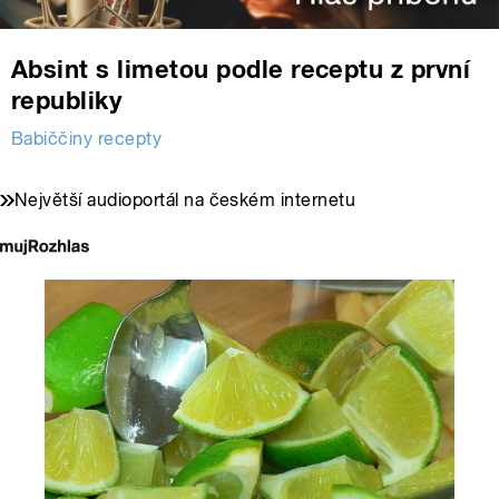
Absint s limetou podle receptu z první
republiky
Babiččiny recepty
Největší audioportál na českém internetu