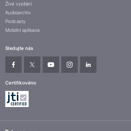
Živé vysílání
Audioarchiv
Podcasty
Mobilní aplikace
Sledujte nás
Certifikováno