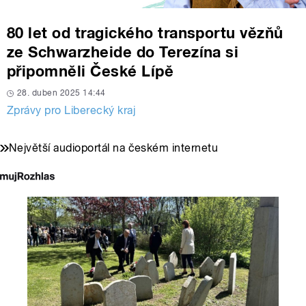
80 let od tragického transportu vězňů
ze Schwarzheide do Terezína si
připomněli České Lípě
28. duben 2025 14:44
Zprávy pro Liberecký kraj
Největší audioportál na českém internetu