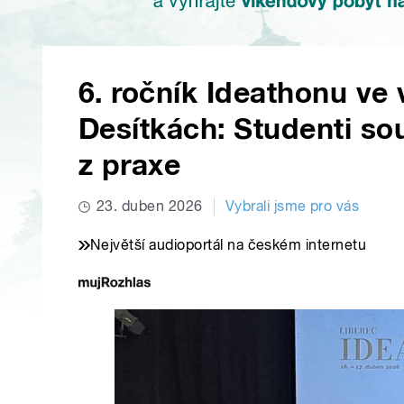
6. ročník Ideathonu ve 
Desítkách: Studenti sou
z praxe
23. duben 2026
Vybrali jsme pro vás
Největší audioportál na českém internetu