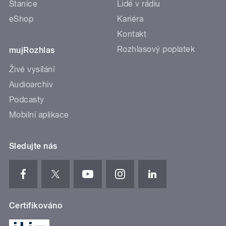
Stanice
Lidé v rádiu
eShop
Kariéra
Kontakt
Rozhlasový poplatek
mujRozhlas
Živé vysílání
Audioarchiv
Podcasty
Mobilní aplikace
Sledujte nás
Certifikováno